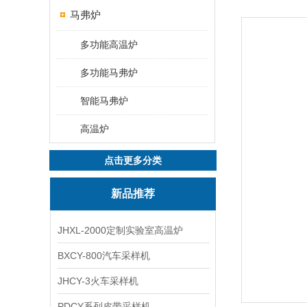
马弗炉
多功能高温炉
多功能马弗炉
智能马弗炉
高温炉
点击更多分类
新品推荐
JHXL-2000定制实验室高温炉
BXCY-800汽车采样机
JHCY-3火车采样机
PDCY系列皮带采样机