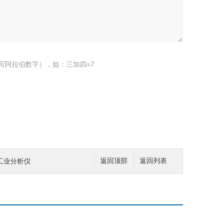
写阿拉伯数字），如：三加四=7
工业分析仪
返回顶部
返回列表