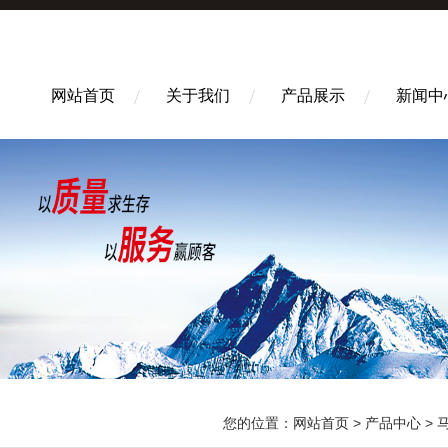
网站首页
关于我们
产品展示
新闻中
您的位置：
网站首页
>
产品中心
>