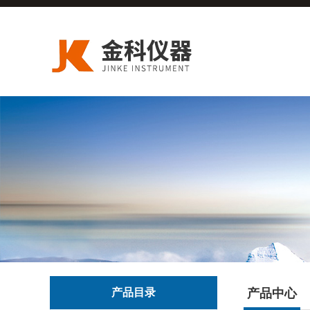
产品目录
产品中心