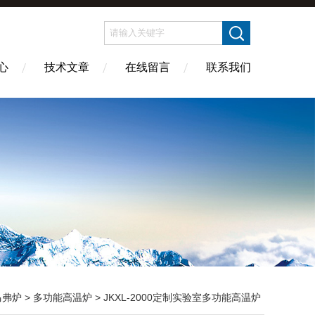
心
技术文章
在线留言
联系我们
马弗炉
>
多功能高温炉
> JKXL-2000定制实验室多功能高温炉