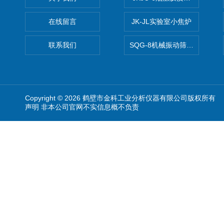
在线留言
JK-JL实验室小焦炉
联系我们
SQG-8机械振动筛煤焦化验设
Copyright © 2026 鹤壁市金科工业分析仪器有限公司版权所有
声明 非本公司官网不实信息概不负责