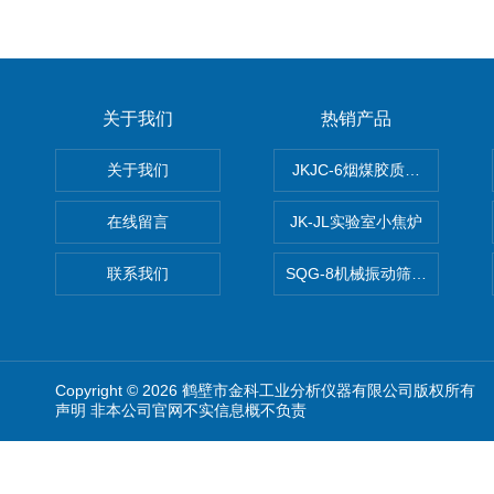
关于我们
热销产品
关于我们
JKJC-6烟煤胶质层Y值测定仪
在线留言
JK-JL实验室小焦炉
联系我们
SQG-8机械振动筛煤焦化验设
Copyright © 2026 鹤壁市金科工业分析仪器有限公司版权所有
声明 非本公司官网不实信息概不负责