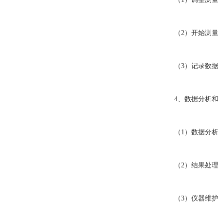
（2）开始测量：
（3）记录数据：
4、数据分析和
（1）数据分析：
（2）结果处理：
（3）仪器维护：