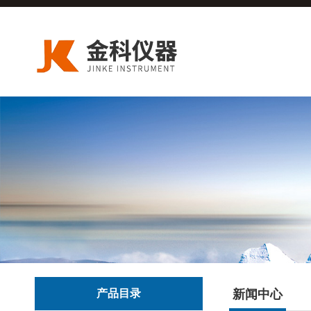
产品目录
新闻中心