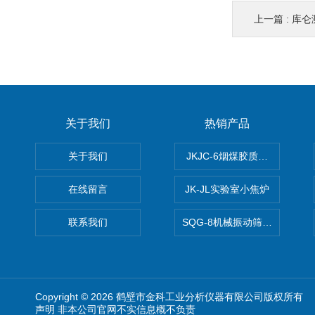
上一篇 :
库仑测
关于我们
热销产品
关于我们
JKJC-6烟煤胶质层Y值测定仪
在线留言
JK-JL实验室小焦炉
联系我们
SQG-8机械振动筛煤焦化验设
Copyright © 2026 鹤壁市金科工业分析仪器有限公司版权所有
声明 非本公司官网不实信息概不负责