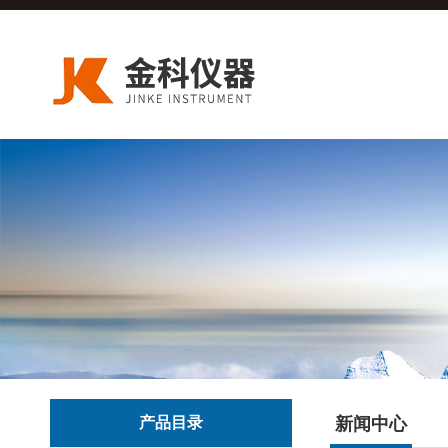
产品目录
新闻中心