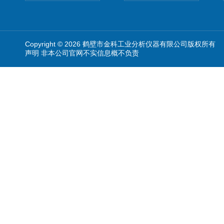
Copyright © 2026 鹤壁市金科工业分析仪器有限公司版权所有
声明 非本公司官网不实信息概不负责