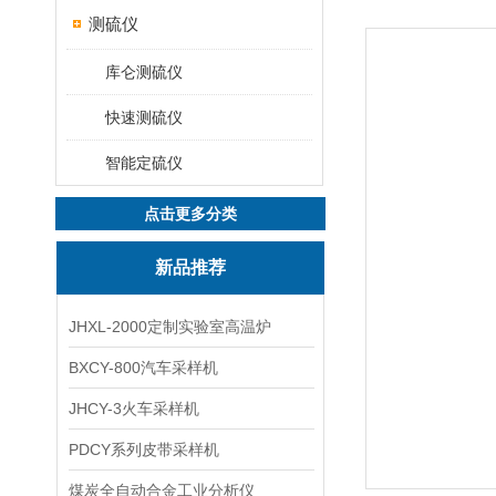
测硫仪
库仑测硫仪
快速测硫仪
智能定硫仪
点击更多分类
新品推荐
JHXL-2000定制实验室高温炉
BXCY-800汽车采样机
JHCY-3火车采样机
PDCY系列皮带采样机
煤炭全自动合金工业分析仪