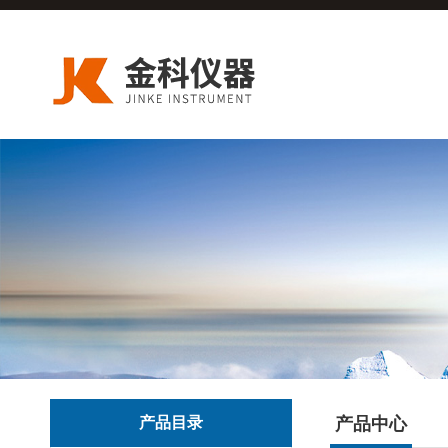
产品目录
产品中心