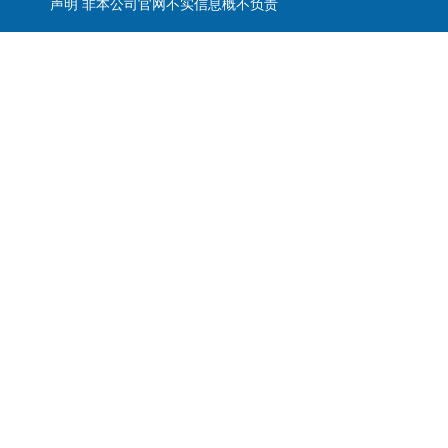
声明 非本公司官网不实信息概不负责