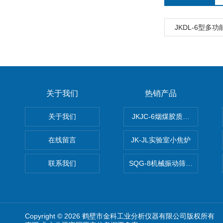
JKDL-6型多
关于我们
热销产品
关于我们
JKJC-6烟煤胶质层Y值测定仪
在线留言
JK-JL实验室小焦炉
联系我们
SQG-8机械振动筛煤焦化验设
Copyright © 2026 鹤壁市金科工业分析仪器有限公司版权所有