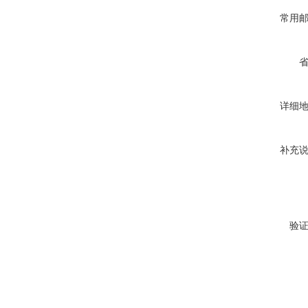
常用
详细
补充
验