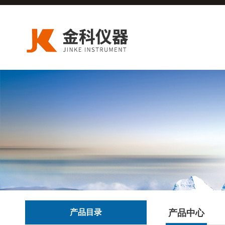
产品目录
产品中心