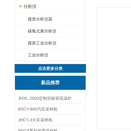
分析仪
煤质分析仪器
碳氢元素分析仪
煤质工业分析仪
工业分析仪
点击更多分类
新品推荐
JHXL-2000定制实验室高温炉
BXCY-800汽车采样机
JHCY-3火车采样机
PDCY系列皮带采样机