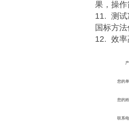
果，操作
11. 
国标方法
12. 效
您的
您的
联系