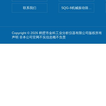
联系我们
SQG-8机械振动筛煤焦化验设
Copyright © 2026 鹤壁市金科工业分析仪器有限公司版权所有
声明 非本公司官网不实信息概不负责