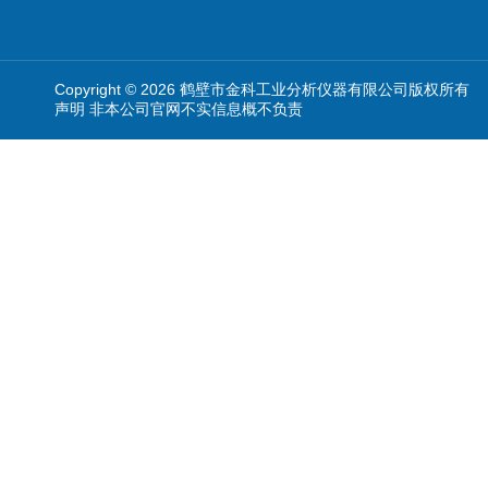
Copyright © 2026 鹤壁市金科工业分析仪器有限公司版权所有
声明 非本公司官网不实信息概不负责